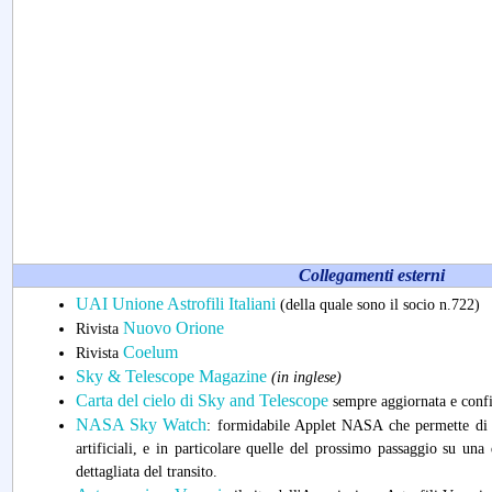
Collegamenti esterni
UAI Unione Astrofili Italiani
(della quale sono il socio n.722)
Nuovo Orione
Rivista
Coelum
Rivista
Sky & Telescope Magazine
(in inglese)
Carta del cielo di Sky and Telescope
sempre aggiornata e config
NASA Sky Watch
: formidabile Applet NASA che permette di ca
artificiali, e in particolare quelle del prossimo passaggio su una
dettagliata del transito.