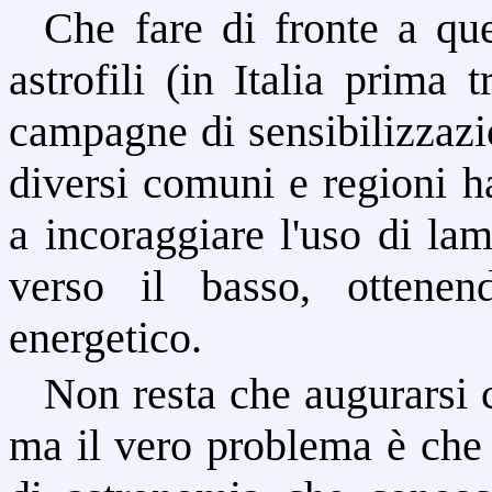
Che fare di fronte a que
astrofili (in Italia prima tr
campagne di sensibilizzazi
diversi comuni e regioni h
a incoraggiare l'uso di la
verso il basso, ottene
energetico.
Non resta che augurarsi 
ma il vero problema è che 