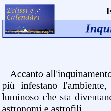
E
Inqu
Accanto all'inquinamento
più infestano l'ambiente
luminoso che sta diventa
astronomi e astrofili.