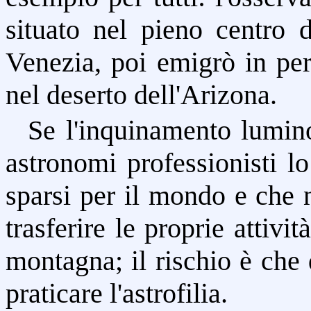
situato nel pieno centro
Venezia, poi emigrò in per
nel deserto dell'Arizona.
Se l'inquinamento lumin
astronomi professionisti lo
sparsi per il mondo e che 
trasferire le proprie attiv
montagna; il rischio è che
praticare l'astrofilia.