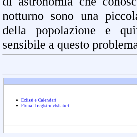
di astronomia che conosco
notturno sono una picco
della popolazione e qui
sensibile a questo problema
Eclissi e Calendari
Firma il registro visitatori