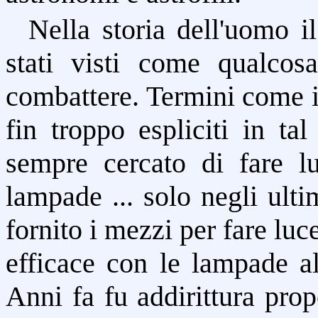
Nella storia dell'uomo i
stati visti come qualco
combattere. Termini come 
fin troppo espliciti in t
sempre cercato di fare lu
lampade ... solo negli ult
fornito i mezzi per fare lu
efficace con le lampade al
Anni fa fu addirittura prop