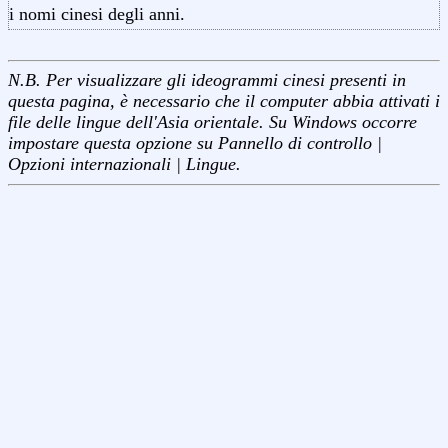
i nomi cinesi degli anni.
N.B. Per visualizzare gli ideogrammi cinesi presenti in
questa pagina, è necessario che il computer abbia attivati i
file delle lingue dell'Asia orientale. Su Windows occorre
impostare questa opzione su Pannello di controllo |
Opzioni internazionali | Lingue.