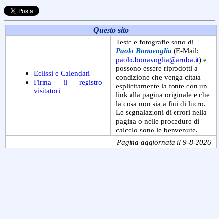
Questo sito
Testo e fotografie sono di
Paolo Bonavoglia
(E-Mail:
paolo.bonavoglia@aruba.it
) e
possono essere riprodotti a
Eclissi e Calendari
condizione che venga citata
Firma il registro
esplicitamente la fonte con un
visitatori
link alla pagina originale e che
la cosa non sia a fini di lucro.
Le segnalazioni di errori nella
pagina o nelle procedure di
calcolo sono le benvenute.
Pagina aggiornata il 9-8-2026