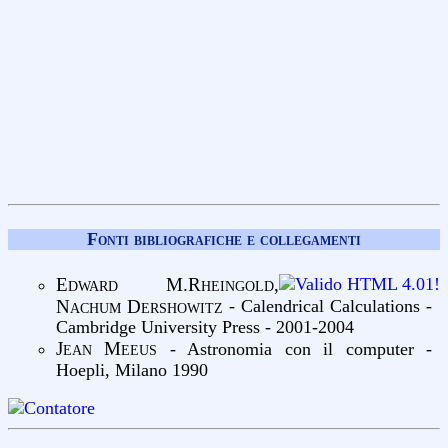
Fonti bibliografiche e collegamenti
Edward M.Rheingold,
Nachum Dershowitz
-
Calendrical Calculations
-
Cambridge University Press - 2001-2004
Jean Meeus
-
Astronomia con il computer
-
Hoepli, Milano 1990