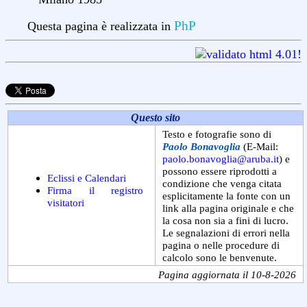
PhP
Questa pagina è realizzata in
Questo sito
Testo e fotografie sono di
Paolo Bonavoglia
(E-Mail:
paolo.bonavoglia@aruba.it
) e
possono essere riprodotti a
Eclissi e Calendari
condizione che venga citata
Firma il registro
esplicitamente la fonte con un
visitatori
link alla pagina originale e che
la cosa non sia a fini di lucro.
Le segnalazioni di errori nella
pagina o nelle procedure di
calcolo sono le benvenute.
Pagina aggiornata il 10-8-2026